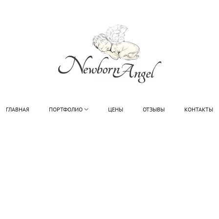
ГЛАВНАЯ
ПОРТФОЛИО
ЦЕНЫ
ОТЗЫВЫ
КОНТАКТЫ