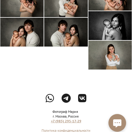
Фотограф Мария
г. Москва, Россия
+7 (985) 295-17-29
Политика конфиденциальности