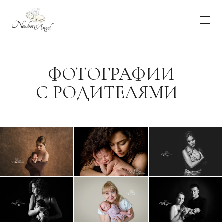
ФОТОГРАФИИ
С РОДИТЕЛЯМИ