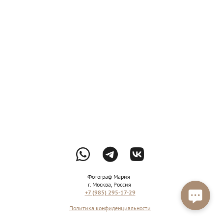
Фотограф Мария
г. Москва, Россия
+7 (985) 295-17-29
Политика конфиденциальности